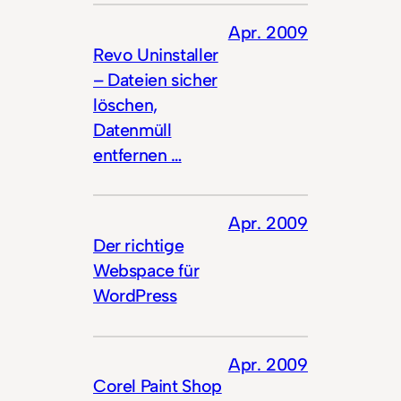
Apr. 2009
Revo Uninstaller
– Dateien sicher
löschen,
Datenmüll
entfernen …
Apr. 2009
Der richtige
Webspace für
WordPress
Apr. 2009
Corel Paint Shop