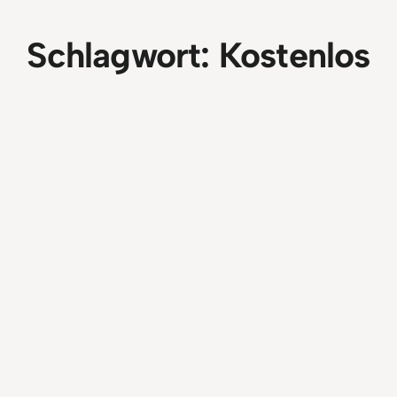
Schlagwort:
Kostenlos