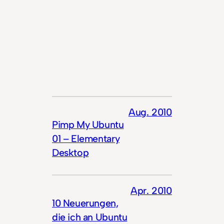
Aug. 2010
Pimp My Ubuntu
01 – Elementary
Desktop
Apr. 2010
10 Neuerungen,
die ich an Ubuntu