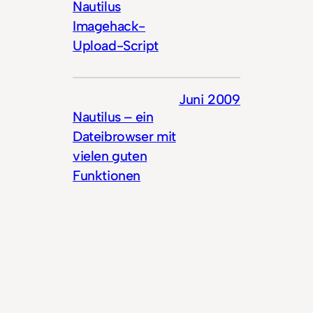
Nautilus
Imagehack-
Upload-Script
Juni 2009
Nautilus – ein
Dateibrowser mit
vielen guten
Funktionen