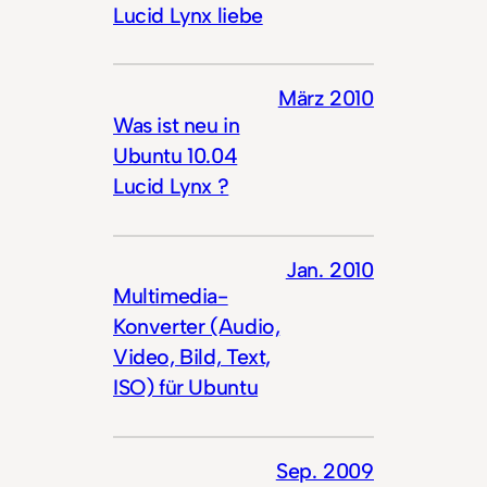
Lucid Lynx liebe
März 2010
Was ist neu in
Ubuntu 10.04
Lucid Lynx ?
Jan. 2010
Multimedia-
Konverter (Audio,
Video, Bild, Text,
ISO) für Ubuntu
Sep. 2009