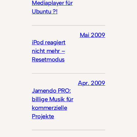
Mediaplayer für
Ubuntu ?!
Mai 2009
iPod reagiert
nicht mehr –
Resetmodus
Apr. 2009
Jamendo PRO:
billige Musik für
kommerzielle
Projekte