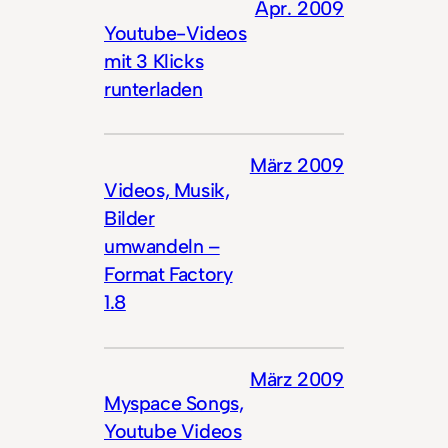
Apr. 2009
Youtube-Videos
mit 3 Klicks
runterladen
März 2009
Videos, Musik,
Bilder
umwandeln –
Format Factory
1.8
März 2009
Myspace Songs,
Youtube Videos