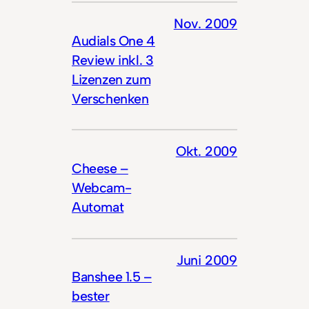
Nov. 2009
Audials One 4
Review inkl. 3
Lizenzen zum
Verschenken
Okt. 2009
Cheese –
Webcam-
Automat
Juni 2009
Banshee 1.5 –
bester