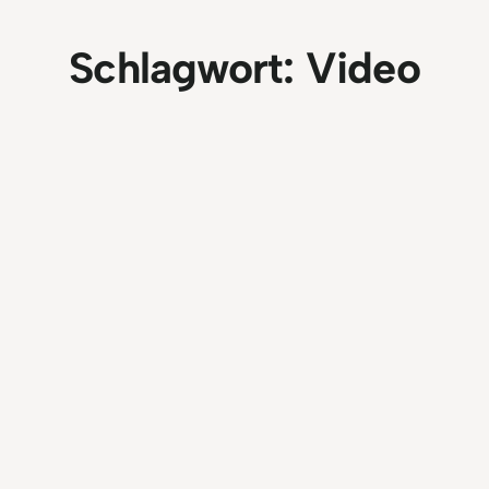
Schlagwort:
Video