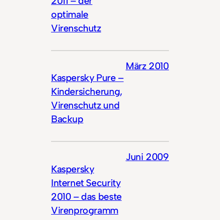
2011 – der
optimale
Virenschutz
März 2010
Kaspersky Pure –
Kindersicherung,
Virenschutz und
Backup
Juni 2009
Kaspersky
Internet Security
2010 – das beste
Virenprogramm