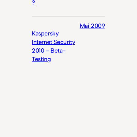
?
Mai 2009
Kaspersky
Internet Security
2010 – Beta-
Testing