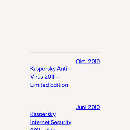
Okt. 2010
Kaspersky Anti-
Virus 2011 –
Limited Edition
Juni 2010
Kaspersky
Internet Security