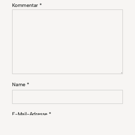
Kommentar
*
Name
*
E-Mail-Adresse
*