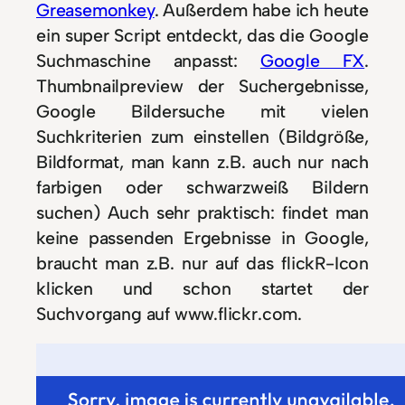
Greasemonkey
. Außerdem habe ich heute
ein super Script entdeckt, das die Google
Suchmaschine anpasst:
Google FX
.
Thumbnailpreview der Suchergebnisse,
Google Bildersuche mit vielen
Suchkriterien zum einstellen (Bildgröße,
Bildformat, man kann z.B. auch nur nach
farbigen oder schwarzweiß Bildern
suchen) Auch sehr praktisch: findet man
keine passenden Ergebnisse in Google,
braucht man z.B. nur auf das flickR-Icon
klicken und schon startet der
Suchvorgang auf www.flickr.com.