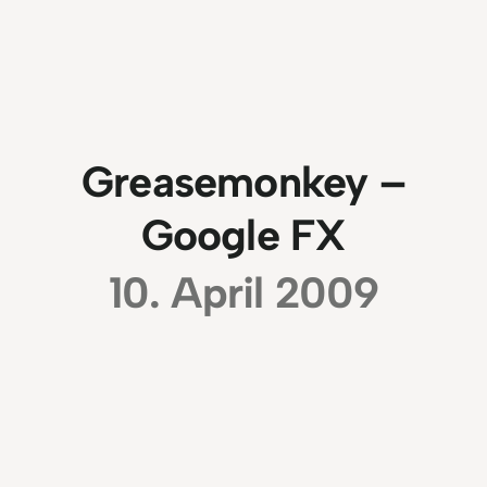
Greasemonkey –
Google FX
10. April 2009