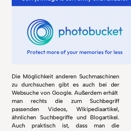
Die Möglichkeit anderen Suchmaschinen
zu durchsuchen gibt es auch bei der
Websuche von Google. Außerdem erhält
man rechts die zum Suchbegriff
passenden Videos, Wikipediaartikel,
ähnlichen Suchbegriffe und Blogartikel.
Auch praktisch ist, dass man die