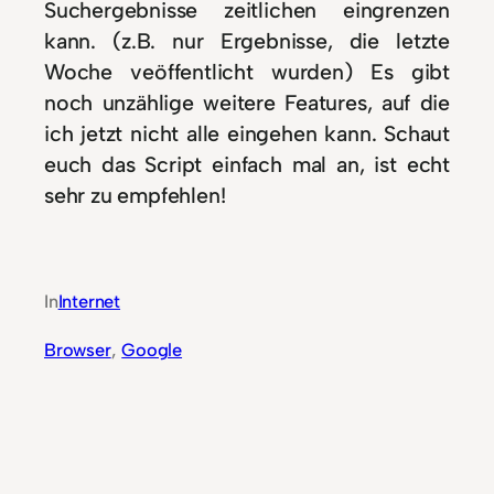
Suchergebnisse zeitlichen eingrenzen
kann. (z.B. nur Ergebnisse, die letzte
Woche veöffentlicht wurden) Es gibt
noch unzählige weitere Features, auf die
ich jetzt nicht alle eingehen kann. Schaut
euch das Script einfach mal an, ist echt
sehr zu empfehlen!
In
Internet
Browser
, 
Google