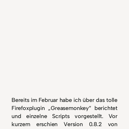
Bereits im Februar habe ich über das tolle
Firefoxplugin „Greasemonkey“ berichtet
und einzelne Scripts vorgestellt. Vor
kurzem erschien Version 0.8.2 von