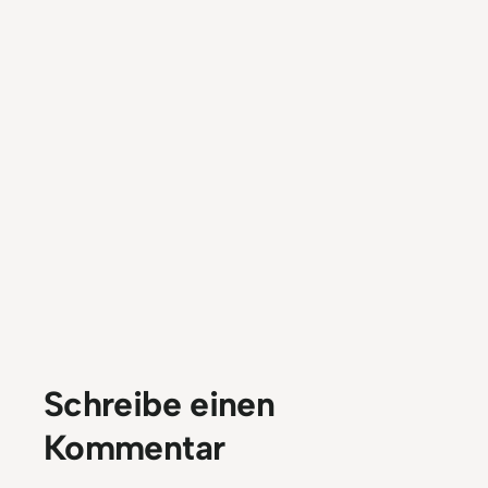
Schreibe einen
Kommentar