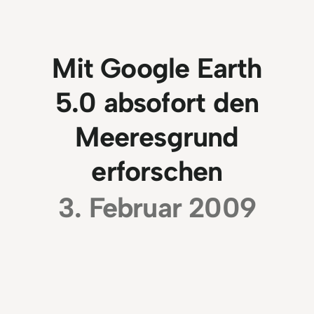
Mit Google Earth
5.0 absofort den
Meeresgrund
erforschen
3. Februar 2009