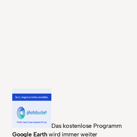
Das kostenlose Programm
Google Earth
wird immer weiter