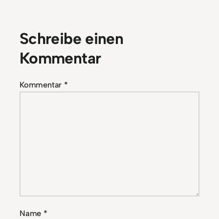
Schreibe einen
Kommentar
Kommentar
*
Name
*