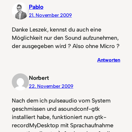
Pablo
21. November 2009
Danke Leszek, kennst du auch eine
Möglichkeit nur den Sound aufzunehmen,
der ausgegeben wird ? Also ohne Micro ?
Antworten
Norbert
22. November 2009
Nach dem ich pulseaudio vom System
geschmissen und asoundconf-gtk
installiert habe, funktioniert nun gtk-
recordMyDesktop mit Sprachaufnahme