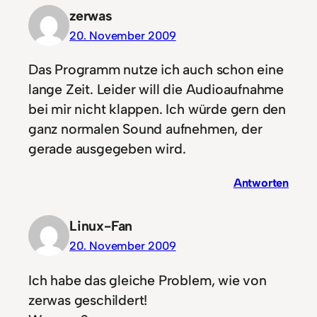
zerwas
20. November 2009
Das Programm nutze ich auch schon eine
lange Zeit. Leider will die Audioaufnahme
bei mir nicht klappen. Ich würde gern den
ganz normalen Sound aufnehmen, der
gerade ausgegeben wird.
Antworten
Linux-Fan
20. November 2009
Ich habe das gleiche Problem, wie von
zerwas geschildert!