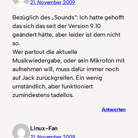
21. November 2009
Bezüglich des „Sounds“: Ich hatte gehofft
das sich das seit der Version 9.10
geändert hätte, aber leider ist dem nicht
so.
Wer partout die aktuelle
Musikwiedergabe, oder sein Mikrofon mit
aufnehmen will, muss dafür immer noch
auf Jack zurückgreifen. Ein wenig
umständlich, aber funktioniert
zumindestens tadellos.
Antworten
Linux-Fan
21. November 2009