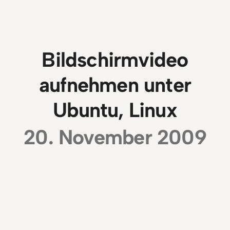
Bildschirmvideo
aufnehmen unter
Ubuntu, Linux
20. November 2009