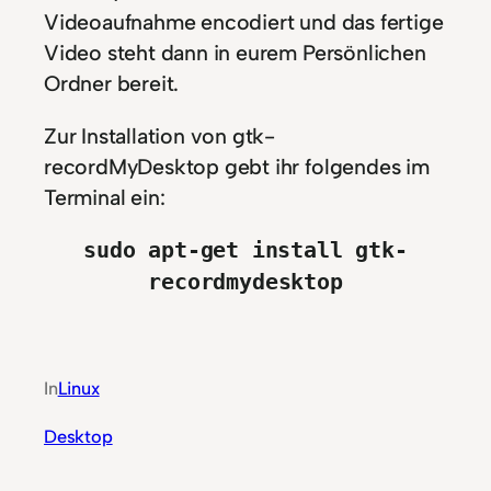
Videoaufnahme encodiert und das fertige
Video steht dann in eurem Persönlichen
Ordner bereit.
Zur Installation von gtk-
recordMyDesktop gebt ihr folgendes im
Terminal ein:
sudo apt-get install gtk-
recordmydesktop
In
Linux
Desktop