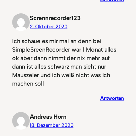
Scrennrecorder123
2. Oktober 2020
Ich schaue es mir mal an denn bei
SimpleSreenRecorder war 1 Monat alles
ok aber dann nimmt der nix mehr auf
dann ist alles schwarz man sieht nur
Mauszeier und ich weiß nicht was ich
machen soll
Antworten
Andreas Horn
18. Dezember 2020