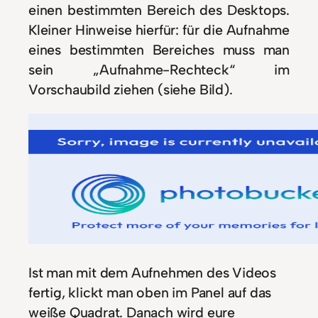
einen bestimmten Bereich des Desktops.
Kleiner Hinweise hierfür: für die Aufnahme
eines bestimmten Bereiches muss man
sein „Aufnahme-Rechteck“ im
Vorschaubild ziehen (siehe Bild).
Ist man mit dem Aufnehmen des Videos
fertig, klickt man oben im Panel auf das
weiße Quadrat. Danach wird eure