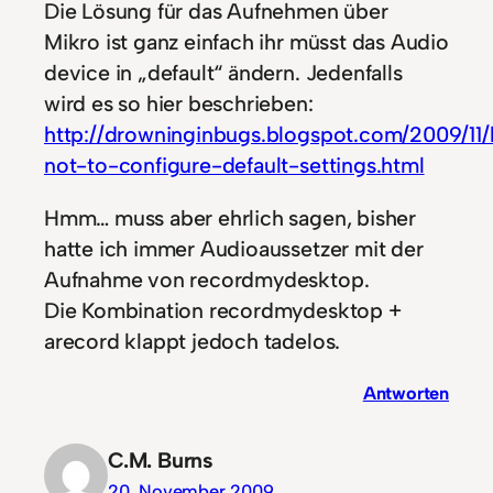
Die Lösung für das Aufnehmen über
Mikro ist ganz einfach ihr müsst das Audio
device in „default“ ändern. Jedenfalls
wird es so hier beschrieben:
http://drowninginbugs.blogspot.com/2009/11
not-to-configure-default-settings.html
Hmm… muss aber ehrlich sagen, bisher
hatte ich immer Audioaussetzer mit der
Aufnahme von recordmydesktop.
Die Kombination recordmydesktop +
arecord klappt jedoch tadelos.
Antworten
C.M. Burns
20. November 2009