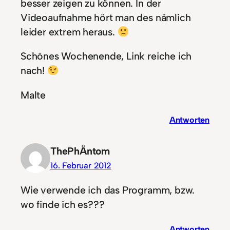
besser zeigen zu können. In der
Videoaufnahme hört man des nämlich
leider extrem heraus.
Schönes Wochenende, Link reiche ich
nach!
Malte
Antworten
ThePhÄntom
16. Februar 2012
Wie verwende ich das Programm, bzw.
wo finde ich es???
Antworten