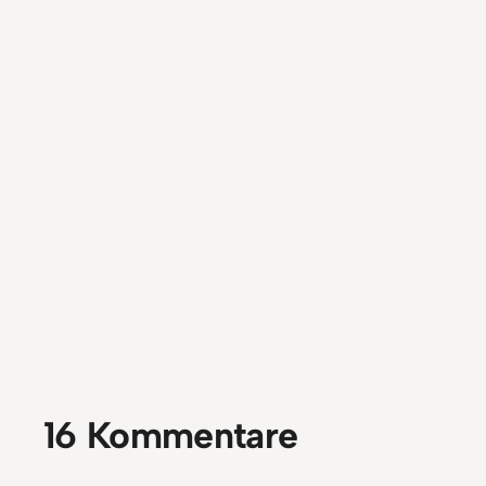
16 Kommentare