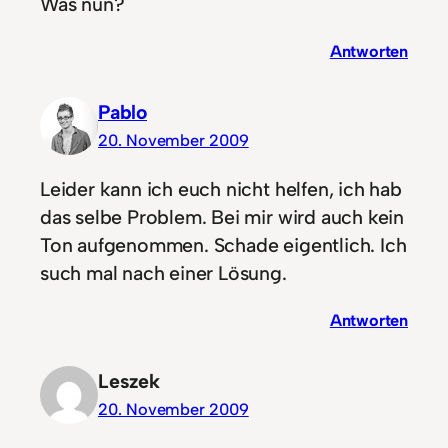
Was nun?
Antworten
Pablo
20. November 2009
Leider kann ich euch nicht helfen, ich hab
das selbe Problem. Bei mir wird auch kein
Ton aufgenommen. Schade eigentlich. Ich
such mal nach einer Lösung.
Antworten
Leszek
20. November 2009