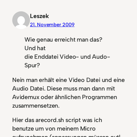
Leszek
21. November 2009
Wie genau erreicht man das?
Und hat
die Enddatei Video- und Audo-
Spur?
Nein man erhält eine Video Datei und eine
Audio Datei. Diese muss man dann mit
Avidemux oder ähnlichen Programmen
zusammensetzen.
Hier das arecord.sh script was ich
benutze um von meinem Micro