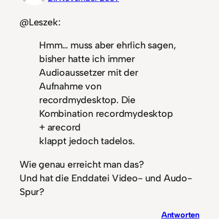
@Leszek:
Hmm… muss aber ehrlich sagen,
bisher hatte ich immer
Audioaussetzer mit der
Aufnahme von
recordmydesktop. Die
Kombination recordmydesktop
+ arecord
klappt jedoch tadelos.
Wie genau erreicht man das?
Und hat die Enddatei Video- und Audo-
Spur?
Antworten