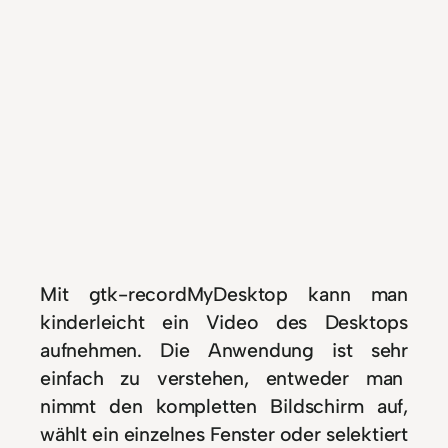
Mit gtk-recordMyDesktop kann man
kinderleicht ein Video des Desktops
aufnehmen. Die Anwendung ist sehr
einfach zu verstehen, entweder man
nimmt den kompletten Bildschirm auf,
wählt ein einzelnes Fenster oder selektiert