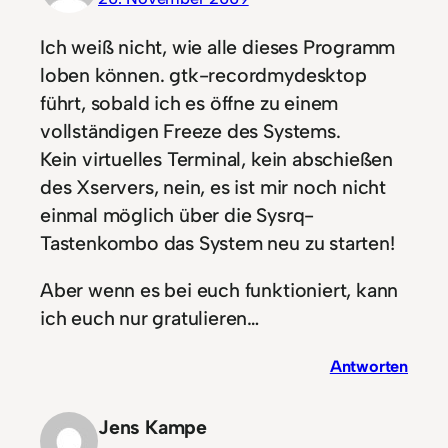
Ich weiß nicht, wie alle dieses Programm
loben können. gtk-recordmydesktop
führt, sobald ich es öffne zu einem
vollständigen Freeze des Systems.
Kein virtuelles Terminal, kein abschießen
des Xservers, nein, es ist mir noch nicht
einmal möglich über die Sysrq-
Tastenkombo das System neu zu starten!
Aber wenn es bei euch funktioniert, kann
ich euch nur gratulieren…
Antworten
Jens Kampe