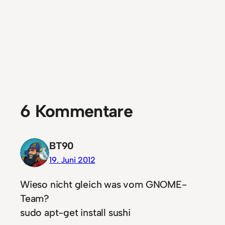
6 Kommentare
BT90
19. Juni 2012
Wieso nicht gleich was vom GNOME-
Team?
sudo apt-get install sushi