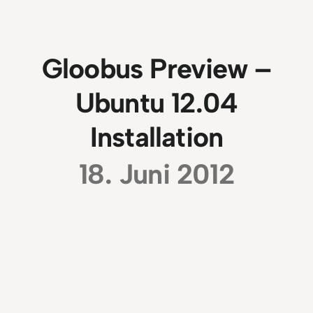
Gloobus Preview –
Ubuntu 12.04
Installation
18. Juni 2012