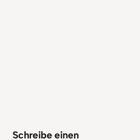
Schreibe einen