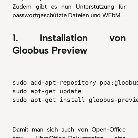
Zudem gibt es nun Unterstützung für
passwortgeschützte Dateien und WEbM.
1. Installation von
Gloobus Preview
sudo add-apt-repository ppa:gloobus
sudo apt-get update

sudo apt-get install gloobus-previ
Damit man sich auch von Open-Office
bzw. LibreOffice-Dokumenten eine