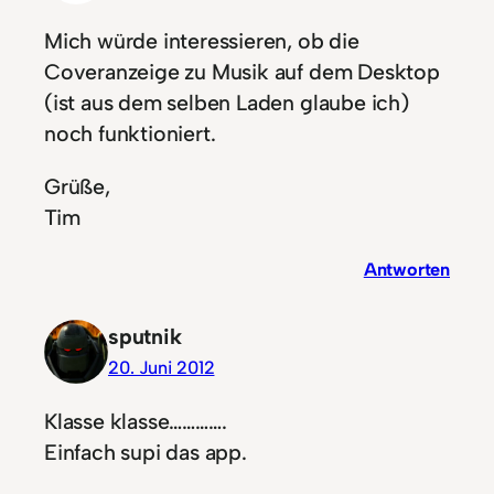
Mich würde interessieren, ob die
Coveranzeige zu Musik auf dem Desktop
(ist aus dem selben Laden glaube ich)
noch funktioniert.
Grüße,
Tim
Antworten
sputnik
20. Juni 2012
Klasse klasse………….
Einfach supi das app.