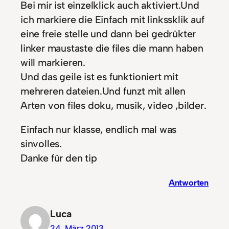
Bei mir ist einzelklick auch aktiviert.Und
ich markiere die Einfach mit linkssklik auf
eine freie stelle und dann bei gedrükter
linker maustaste die files die mann haben
will markieren.
Und das geile ist es funktioniert mit
mehreren dateien.Und funzt mit allen
Arten von files doku, musik, video ,bilder.
Einfach nur klasse, endlich mal was
sinvolles.
Danke für den tip
Antworten
Luca
24. März 2013