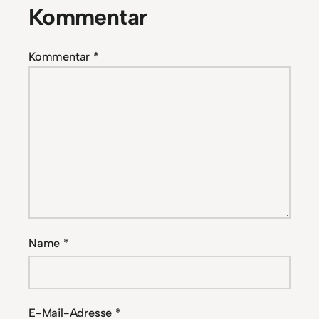
Kommentar
Kommentar
*
Name
*
E-Mail-Adresse
*