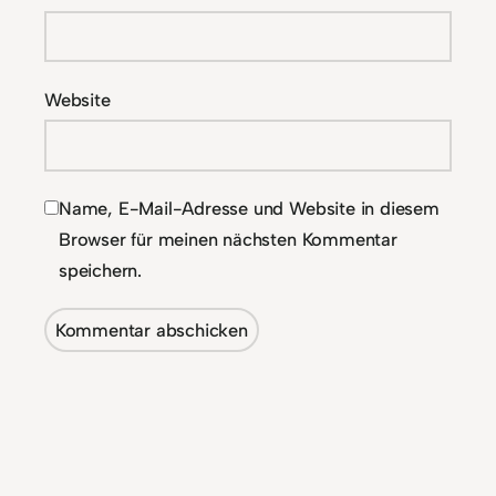
Website
Name, E-Mail-Adresse und Website in diesem
Browser für meinen nächsten Kommentar
speichern.
Alternative: