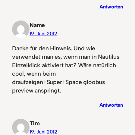
Antworten
Name
19. Juni 2012
Danke für den Hinweis. Und wie
verwendet man es, wenn man in Nautilus
Einzelklick aktiviert hat? Wäre natürlich
cool, wenn beim
draufzeigen+Super+Space gloobus
preview anspringt.
Antworten
Tim
19. Juni 2012