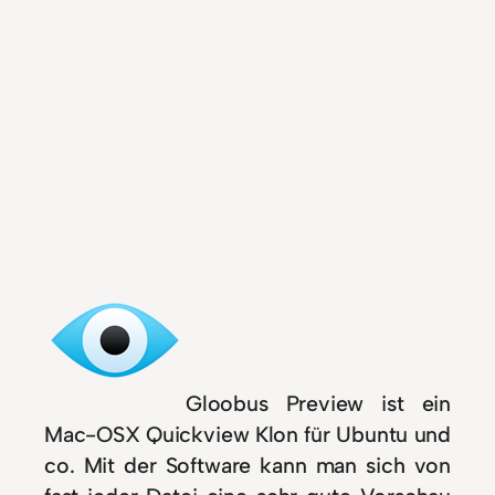
Gloobus Preview ist ein
Mac-OSX Quickview Klon für Ubuntu und
co. Mit der Software kann man sich von