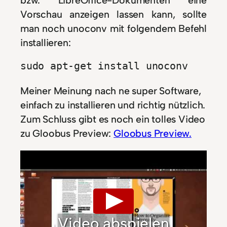
Vorschau anzeigen lassen kann, sollte
man noch unoconv mit folgendem Befehl
installieren:
sudo apt-get install unoconv
Meiner Meinung nach ne super Software,
einfach zu installieren und richtig nützlich.
Zum Schluss gibt es noch ein tolles Video
zu Gloobus Preview:
Gloobus Preview.
Video abspielen