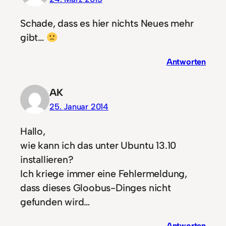
Schade, dass es hier nichts Neues mehr
gibt…
Antworten
AK
25. Januar 2014
Hallo,
wie kann ich das unter Ubuntu 13.10
installieren?
Ich kriege immer eine Fehlermeldung,
dass dieses Gloobus-Dinges nicht
gefunden wird…
Antworten