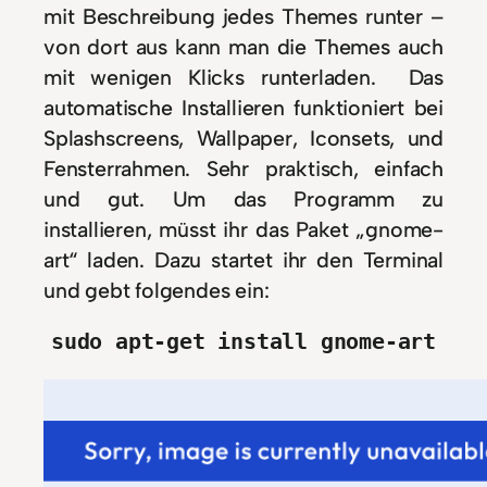
mit Beschreibung jedes Themes runter –
von dort aus kann man die Themes auch
mit wenigen Klicks runterladen. Das
automatische Installieren funktioniert bei
Splashscreens, Wallpaper, Iconsets, und
Fensterrahmen. Sehr praktisch, einfach
und gut. Um das Programm zu
installieren, müsst ihr das Paket „gnome-
art“ laden. Dazu startet ihr den Terminal
und gebt folgendes ein:
sudo apt-get install gnome-art