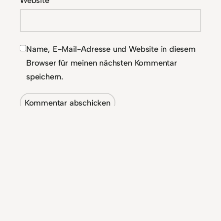
Website
Name, E-Mail-Adresse und Website in diesem
Browser für meinen nächsten Kommentar
speichern.
Alternative: