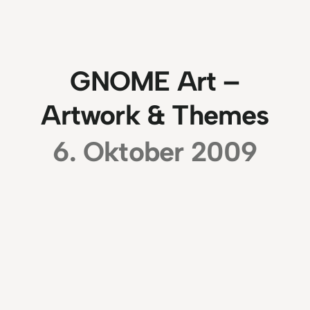
GNOME Art –
Artwork & Themes
6. Oktober 2009