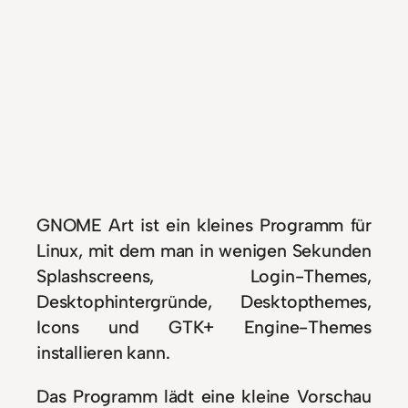
GNOME Art ist ein kleines Programm für
Linux, mit dem man in wenigen Sekunden
Splashscreens, Login-Themes,
Desktophintergründe, Desktopthemes,
Icons und GTK+ Engine-Themes
installieren kann.
Das Programm lädt eine kleine Vorschau