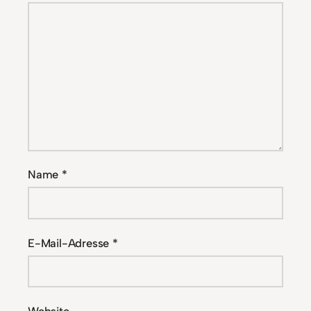
Name
*
E-Mail-Adresse
*