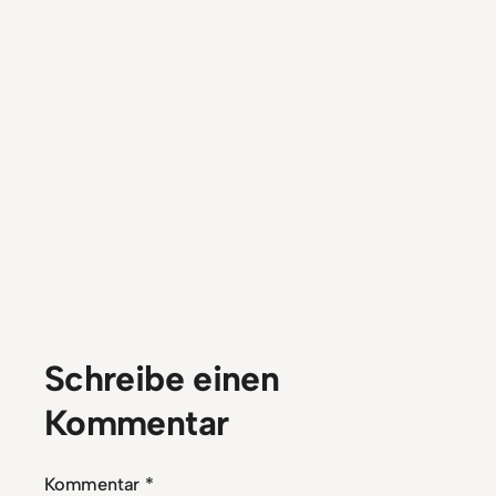
Schreibe einen
Kommentar
Kommentar
*