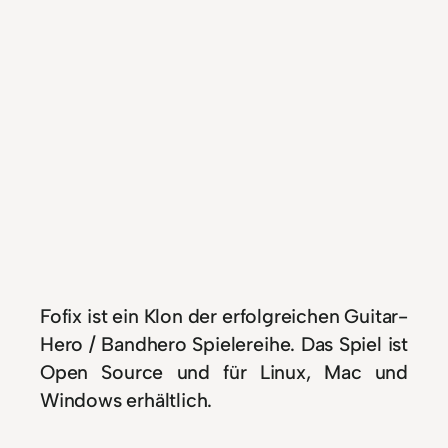
Fofix ist ein Klon der erfolgreichen Guitar-
Hero / Bandhero Spielereihe. Das Spiel ist
Open Source und für Linux, Mac und
Windows erhältlich.