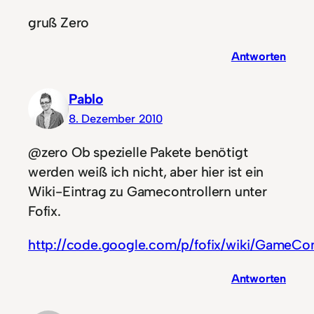
gruß Zero
Antworten
Pablo
8. Dezember 2010
@zero Ob spezielle Pakete benötigt
werden weiß ich nicht, aber hier ist ein
Wiki-Eintrag zu Gamecontrollern unter
Fofix.
http://code.google.com/p/fofix/wiki/GameCon
Antworten