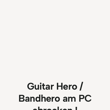
Guitar Hero /
Bandhero am PC