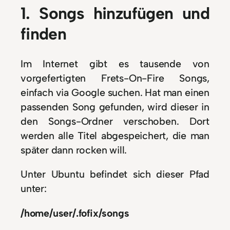
1. Songs hinzufügen und
finden
Im Internet gibt es tausende von
vorgefertigten Frets-On-Fire Songs,
einfach via Google suchen. Hat man einen
passenden Song gefunden, wird dieser in
den Songs-Ordner verschoben. Dort
werden alle Titel abgespeichert, die man
später dann rocken will.
Unter Ubuntu befindet sich dieser Pfad
unter:
/home/user/.fofix/songs