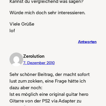
Kannst du vergleichend was sagen?
Würde mich doch sehr interessieren.
Viele Grüße
lof
Antworten
Zerolution
7. Dezember 2010
Sehr schöner Beitrag, der macht sofort
lust zum zokken, eine Frage hätte ich
dazu aber noch:
Ist es möglich eine original guitar hero
Gitarre von der PS2 via Adapter zu