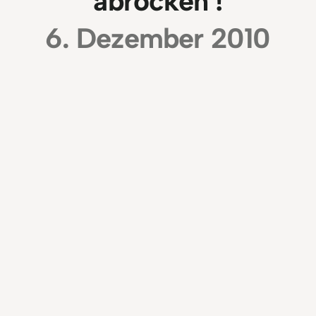
abrocken !
6. Dezember 2010