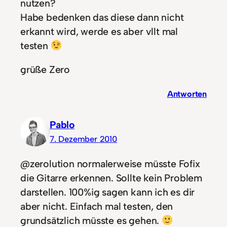
nutzen?
Habe bedenken das diese dann nicht
erkannt wird, werde es aber vllt mal
testen
grüße Zero
Antworten
Pablo
7. Dezember 2010
@zerolution normalerweise müsste Fofix
die Gitarre erkennen. Sollte kein Problem
darstellen. 100%ig sagen kann ich es dir
aber nicht. Einfach mal testen, den
grundsätzlich müsste es gehen.