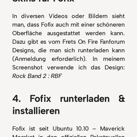
In diversen Videos oder Bildern sieht
man, dass Fofix auch mit einer schöneren
Oberfläche ausgestattet werden kann.
Dazu gibt es vom Frets On Fire Fanforum
Designs, die man sich runterladen kann
(Anmeldung erforderlich). In meinem
Screenshot verwende ich das Design:
Rock Band 2 : RBF
4. Fofix runterladen &
installieren
Fofix ist seit Ubuntu 10.10 – Maverick