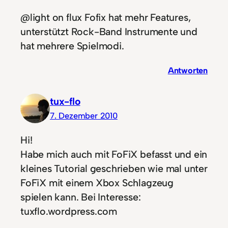
@light on flux Fofix hat mehr Features,
unterstützt Rock-Band Instrumente und
hat mehrere Spielmodi.
Antworten
tux-flo
7. Dezember 2010
Hi!
Habe mich auch mit FoFiX befasst und ein
kleines Tutorial geschrieben wie mal unter
FoFiX mit einem Xbox Schlagzeug
spielen kann. Bei Interesse:
tuxflo.wordpress.com