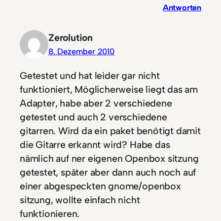
Antworten
Zerolution
8. Dezember 2010
Getestet und hat leider gar nicht
funktioniert, Möglicherweise liegt das am
Adapter, habe aber 2 verschiedene
getestet und auch 2 verschiedene
gitarren. Wird da ein paket benötigt damit
die Gitarre erkannt wird? Habe das
nämlich auf ner eigenen Openbox sitzung
getestet, später aber dann auch noch auf
einer abgespeckten gnome/openbox
sitzung, wollte einfach nicht
funktionieren.