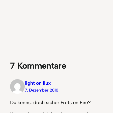
7 Kommentare
light on flux
7. Dezember 2010
Du kennst doch sicher Frets on Fire?