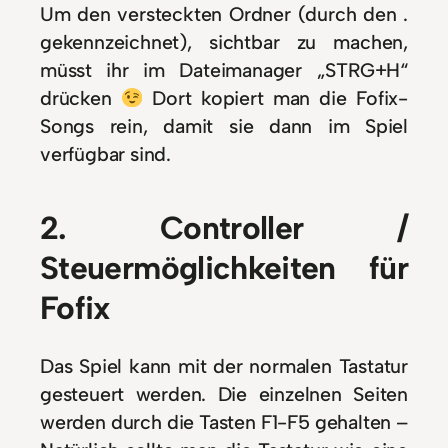
Um den versteckten Ordner (durch den .
gekennzeichnet), sichtbar zu machen,
müsst ihr im Dateimanager „STRG+H“
drücken
Dort kopiert man die Fofix-
Songs rein, damit sie dann im Spiel
verfügbar sind.
2. Controller /
Steuermöglichkeiten für
Fofix
Das Spiel kann mit der normalen Tastatur
gesteuert werden. Die einzelnen Seiten
werden durch die Tasten F1-F5 gehalten –