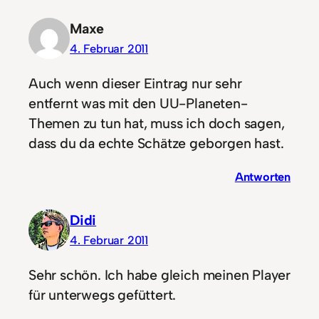
Maxe
4. Februar 2011
Auch wenn dieser Eintrag nur sehr
entfernt was mit den UU-Planeten-
Themen zu tun hat, muss ich doch sagen,
dass du da echte Schätze geborgen hast.
Antworten
Didi
4. Februar 2011
Sehr schön. Ich habe gleich meinen Player
für unterwegs gefüttert.