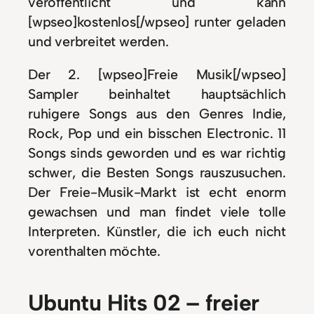
veröffentlicht und kann
[wpseo]kostenlos[/wpseo] runter geladen
und verbreitet werden.
Der 2. [wpseo]Freie Musik[/wpseo]
Sampler beinhaltet hauptsächlich
ruhigere Songs aus den Genres Indie,
Rock, Pop und ein bisschen Electronic. 11
Songs sinds geworden und es war richtig
schwer, die Besten Songs rauszusuchen.
Der Freie-Musik-Markt ist echt enorm
gewachsen und man findet viele tolle
Interpreten. Künstler, die ich euch nicht
vorenthalten möchte.
Ubuntu Hits 02 – freier