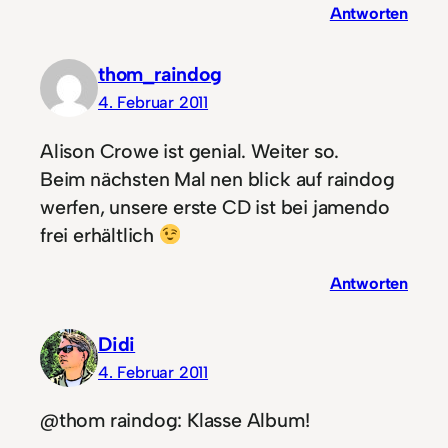
Antworten
thom_raindog
4. Februar 2011
Alison Crowe ist genial. Weiter so.
Beim nächsten Mal nen blick auf raindog
werfen, unsere erste CD ist bei jamendo
frei erhältlich
Antworten
Didi
4. Februar 2011
@thom raindog: Klasse Album!