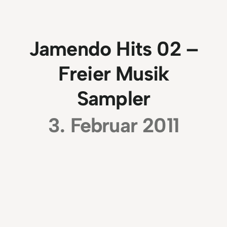
Jamendo Hits 02 –
Freier Musik
Sampler
3. Februar 2011