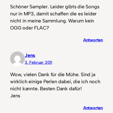
Schöner Sampler. Leider gibts die Songs
nur in MP3, damit schaffen die es leider
nicht in meine Sammlung. Warum kein
OGG oder FLAC?
Antworten
Jens
3. Februar 2011
Wow, vielen Dank für die Mühe. Sind ja
wirklich einige Perlen dabei, die ich noch
nicht kannte. Besten Dank dafür!
Jens
Antworten