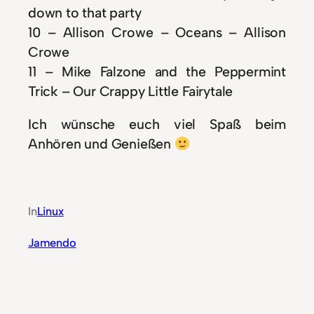
down to that party
10 – Allison Crowe – Oceans – Allison
Crowe
11 – Mike Falzone and the Peppermint
Trick – Our Crappy Little Fairytale
Ich wünsche euch viel Spaß beim
Anhören und Genießen
In
Linux
Jamendo