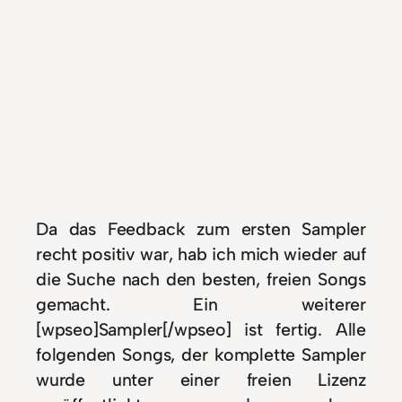
Da das Feedback zum ersten Sampler
recht positiv war, hab ich mich wieder auf
die Suche nach den besten, freien Songs
gemacht. Ein weiterer
[wpseo]Sampler[/wpseo] ist fertig. Alle
folgenden Songs, der komplette Sampler
wurde unter einer freien Lizenz