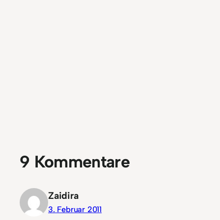
9 Kommentare
Zaidira
3. Februar 2011