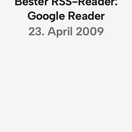
Bester RSS-Reader:
Google Reader
23. April 2009