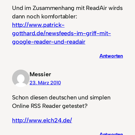
Und im Zusammenhang mit ReadAir wirds
dann noch komfortabler:
http://www.patrick-
gotthard.de/newsfeeds-im-griff-mit-
google-reader-und-readair
Antworten
Messier
23. März 2010
Schon diesen deutschen und simplen
Online RSS Reader getestet?
http://www.elch24.de/
Antworten