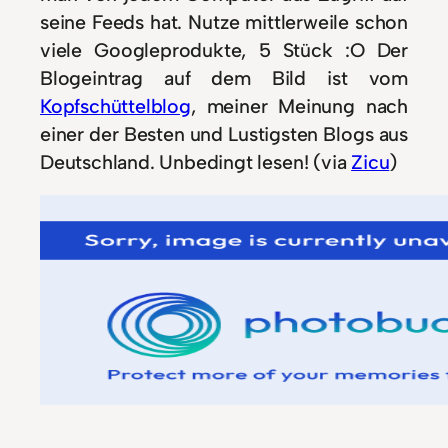
seine Feeds hat. Nutze mittlerweile schon
viele Googleprodukte, 5 Stück :O Der
Blogeintrag auf dem Bild ist vom
Kopfschüttelblog
, meiner Meinung nach
einer der Besten und Lustigsten Blogs aus
Deutschland. Unbedingt lesen! (via
Zicu
)