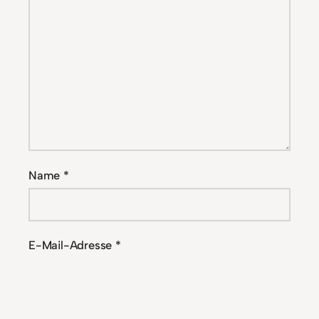
Name
*
E-Mail-Adresse
*
Website