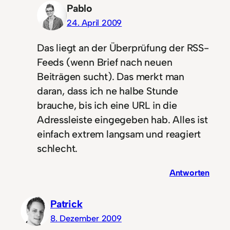
Pablo
24. April 2009
Das liegt an der Überprüfung der RSS-
Feeds (wenn Brief nach neuen
Beiträgen sucht). Das merkt man
daran, dass ich ne halbe Stunde
brauche, bis ich eine URL in die
Adressleiste eingegeben hab. Alles ist
einfach extrem langsam und reagiert
schlecht.
Antworten
Patrick
8. Dezember 2009