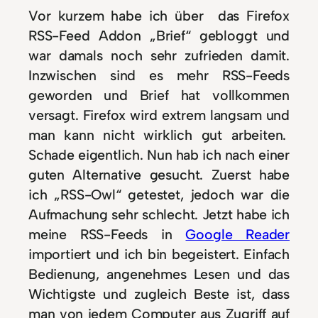
Vor kurzem habe ich über das Firefox
RSS-Feed Addon „Brief“ gebloggt und
war damals noch sehr zufrieden damit.
Inzwischen sind es mehr RSS-Feeds
geworden und Brief hat vollkommen
versagt. Firefox wird extrem langsam und
man kann nicht wirklich gut arbeiten.
Schade eigentlich. Nun hab ich nach einer
guten Alternative gesucht. Zuerst habe
ich „RSS-Owl“ getestet, jedoch war die
Aufmachung sehr schlecht. Jetzt habe ich
meine RSS-Feeds in
Google Reader
importiert und ich bin begeistert. Einfach
Bedienung, angenehmes Lesen und das
Wichtigste und zugleich Beste ist, dass
man von jedem Computer aus Zugriff auf