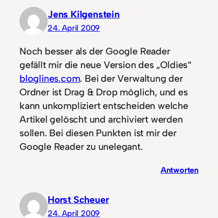
Jens Kilgenstein
24. April 2009
Noch besser als der Google Reader
gefällt mir die neue Version des „Oldies“
bloglines.com
. Bei der Verwaltung der
Ordner ist Drag & Drop möglich, und es
kann unkompliziert entscheiden welche
Artikel gelöscht und archiviert werden
sollen. Bei diesen Punkten ist mir der
Google Reader zu unelegant.
Antworten
Horst Scheuer
24. April 2009