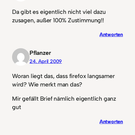
Da gibt es eigentlich nicht viel dazu
zusagen, außer 100% Zustimmung!!
Antworten
Pflanzer
24. April 2009
Woran liegt das, dass firefox langsamer
wird? Wie merkt man das?
Mir gefällt Brief nämlich eigentlich ganz
gut
Antworten