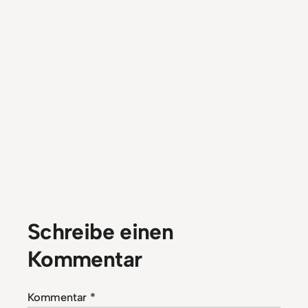
Schreibe einen
Kommentar
Kommentar
*