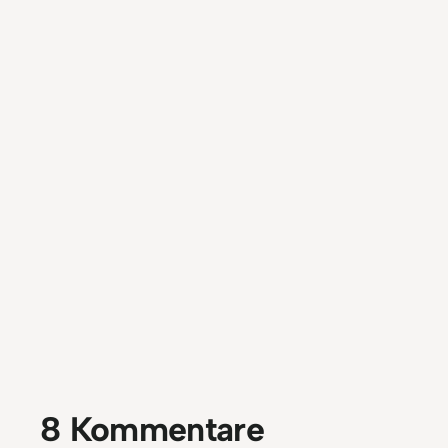
8 Kommentare