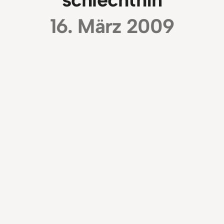
16. März 2009