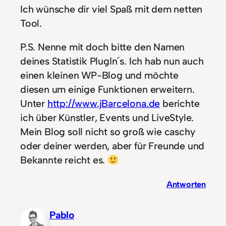
Ich wünsche dir viel Spaß mit dem netten
Tool.
P.S. Nenne mit doch bitte den Namen
deines Statistik PlugIn´s. Ich hab nun auch
einen kleinen WP-Blog und möchte
diesen um einige Funktionen erweitern.
Unter
http://www.jBarcelona.de
berichte
ich über Künstler, Events und LiveStyle.
Mein Blog soll nicht so groß wie caschy
oder deiner werden, aber für Freunde und
Bekannte reicht es.
Antworten
Pablo