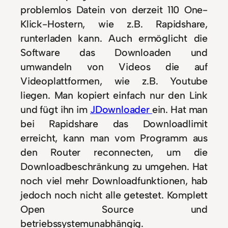
problemlos Datein von derzeit 110 One-
Klick-Hostern, wie z.B. Rapidshare,
runterladen kann. Auch ermöglicht die
Software das Downloaden und
umwandeln von Videos die auf
Videoplattformen, wie z.B. Youtube
liegen. Man kopiert einfach nur den Link
und fügt ihn im
JDownloader
ein. Hat man
bei Rapidshare das Downloadlimit
erreicht, kann man vom Programm aus
den Router reconnecten, um die
Downloadbeschränkung zu umgehen. Hat
noch viel mehr Downloadfunktionen, hab
jedoch noch nicht alle getestet. Komplett
Open Source und
betriebssystemunabhängig.