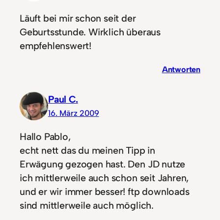
Läuft bei mir schon seit der
Geburtsstunde. Wirklich überaus
empfehlenswert!
Antworten
Paul C.
16. März 2009
Hallo Pablo,
echt nett das du meinen Tipp in
Erwägung gezogen hast. Den JD nutze
ich mittlerweile auch schon seit Jahren,
und er wir immer besser! ftp downloads
sind mittlerweile auch möglich.