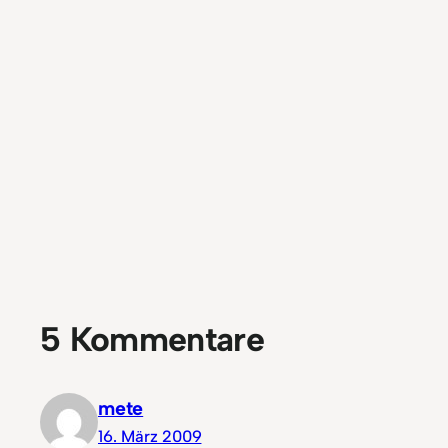
5 Kommentare
mete
16. März 2009