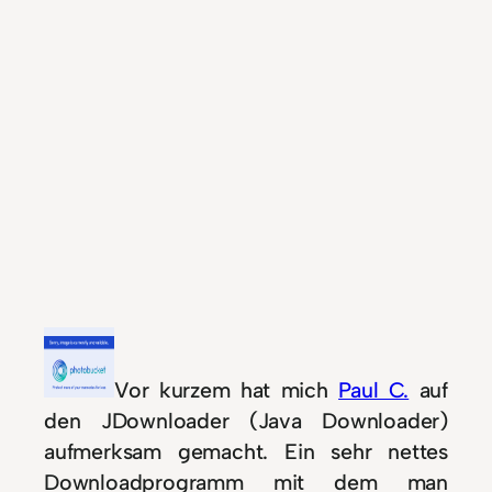
Vor kurzem hat mich
Paul C.
auf
den JDownloader (Java Downloader)
aufmerksam gemacht. Ein sehr nettes
Downloadprogramm mit dem man