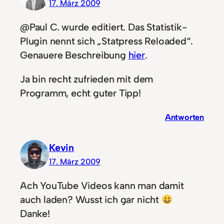
17. März 2009
@Paul C. wurde editiert. Das Statistik-
Plugin nennt sich „Statpress Reloaded“.
Genauere Beschreibung
hier
.
Ja bin recht zufrieden mit dem
Programm, echt guter Tipp!
Antworten
Kevin
17. März 2009
Ach YouTube Videos kann man damit
auch laden? Wusst ich gar nicht
Danke!