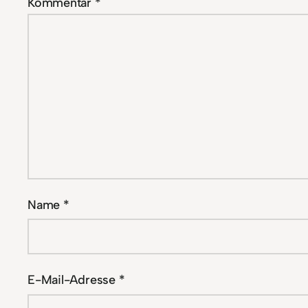
Kommentar
*
Name
*
E-Mail-Adresse
*