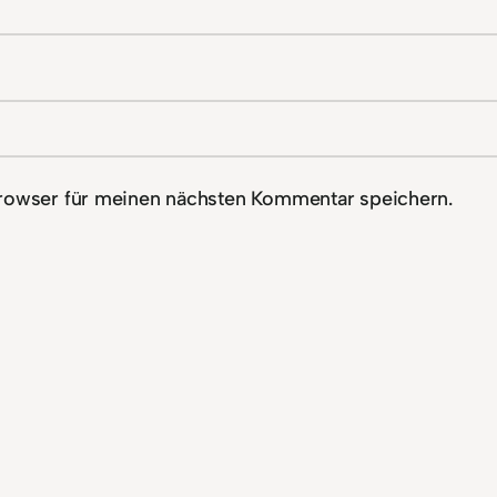
rowser für meinen nächsten Kommentar speichern.