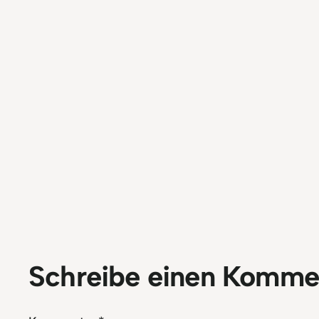
Schreibe einen Komme