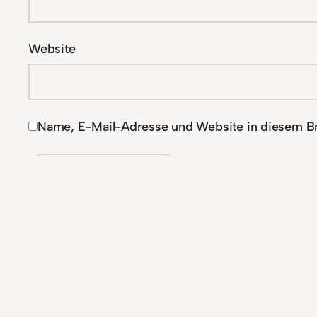
Website
Name, E-Mail-Adresse und Website in diesem B
Alternative: