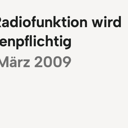
adiofunktion wird
enpflichtig
 März 2009