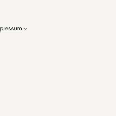
pressum