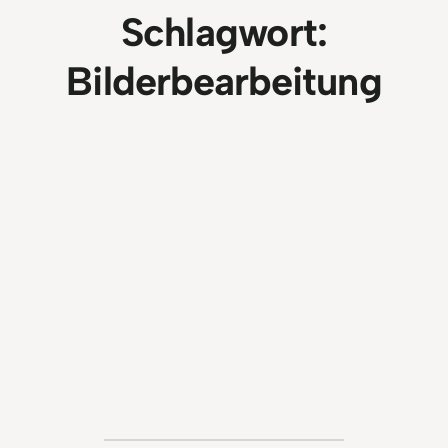
Schlagwort:
Bilderbearbeitung