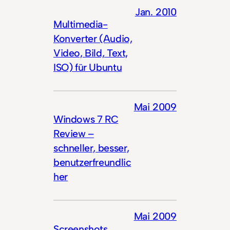
Jan. 2010
Multimedia-
Konverter (Audio,
Video, Bild, Text,
ISO) für Ubuntu
Mai 2009
Windows 7 RC
Review –
schneller, besser,
benutzerfreundlic
her
Mai 2009
Screenshots