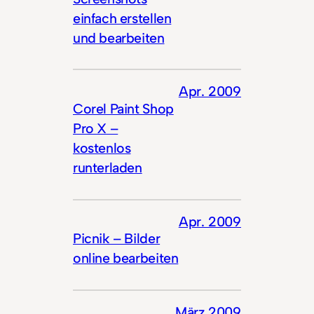
einfach erstellen
und bearbeiten
Apr. 2009
Corel Paint Shop
Pro X –
kostenlos
runterladen
Apr. 2009
Picnik – Bilder
online bearbeiten
März 2009