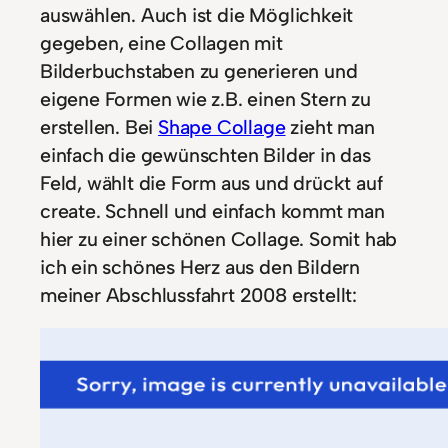
auswählen. Auch ist die Möglichkeit
gegeben, eine Collagen mit
Bilderbuchstaben zu generieren und
eigene Formen wie z.B. einen Stern zu
erstellen. Bei
Shape Collage
zieht man
einfach die gewünschten Bilder in das
Feld, wählt die Form aus und drückt auf
create. Schnell und einfach kommt man
hier zu einer schönen Collage. Somit hab
ich ein schönes Herz aus den Bildern
meiner Abschlussfahrt 2008 erstellt: