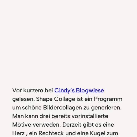
Vor kurzem bei
Cindy’s Blogwiese
gelesen. Shape Collage ist ein Programm
um schöne Bildercollagen zu generieren.
Man kann drei bereits vorinstallierte
Motive verweden. Derzeit gibt es eine
Herz , ein Rechteck und eine Kugel zum