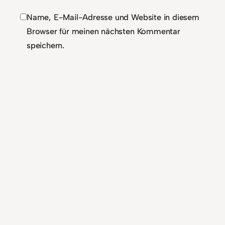
Name, E-Mail-Adresse und Website in diesem
Browser für meinen nächsten Kommentar
speichern.
Alternative: