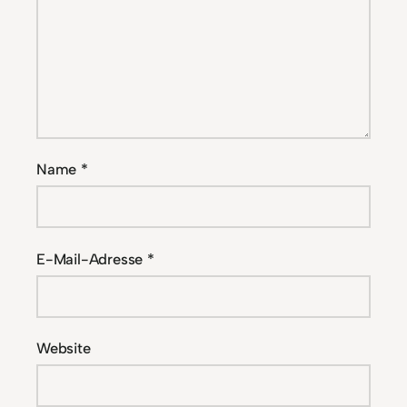
Name
*
E-Mail-Adresse
*
Website