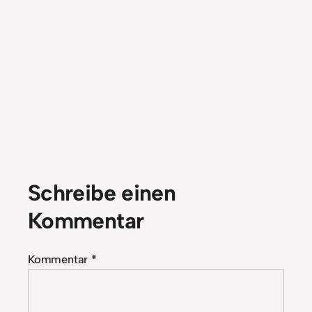
Schreibe einen
Kommentar
Kommentar
*