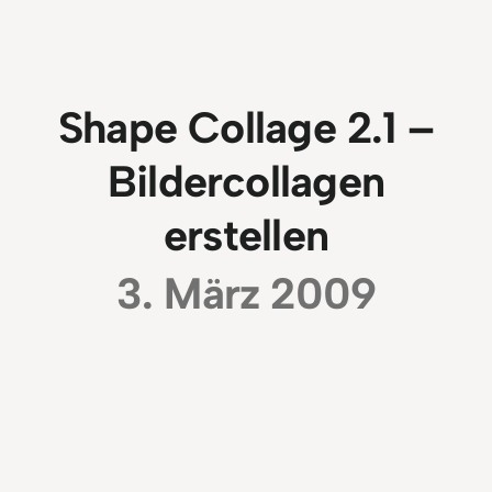
Shape Collage 2.1 –
Bildercollagen
erstellen
3. März 2009