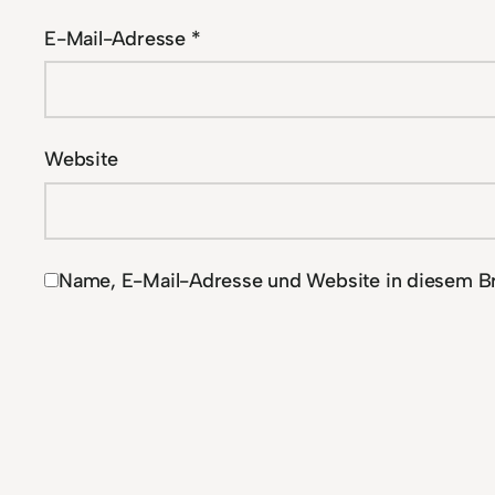
E-Mail-Adresse
*
Website
Name, E-Mail-Adresse und Website in diesem B
Alternative: