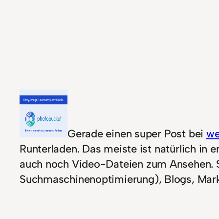
Gerade einen super Post bei
we
Runterladen. Das meiste ist natürlich in 
auch noch Video-Dateien zum Ansehen. S
Suchmaschinenoptimierung), Blogs, Mar