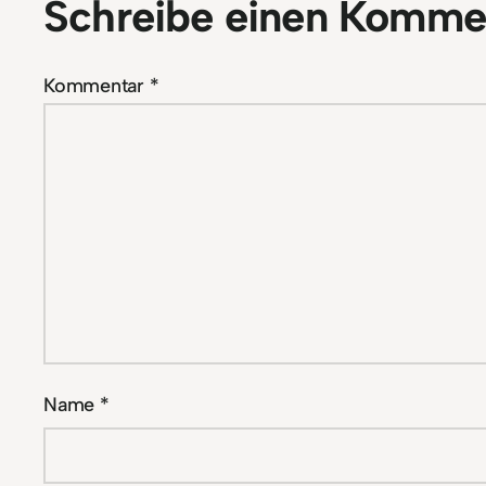
Schreibe einen Komme
Kommentar
*
Name
*