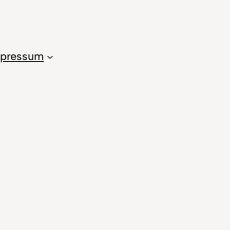
pressum