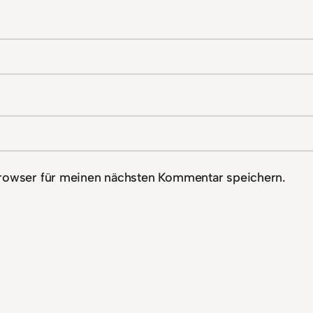
rowser für meinen nächsten Kommentar speichern.