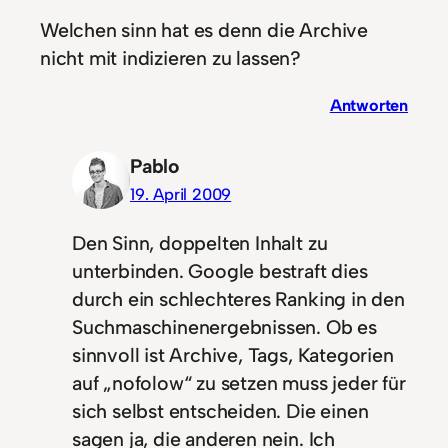
Welchen sinn hat es denn die Archive
nicht mit indizieren zu lassen?
Antworten
Pablo
19. April 2009
Den Sinn, doppelten Inhalt zu
unterbinden. Google bestraft dies
durch ein schlechteres Ranking in den
Suchmaschinenergebnissen. Ob es
sinnvoll ist Archive, Tags, Kategorien
auf „nofolow“ zu setzen muss jeder für
sich selbst entscheiden. Die einen
sagen ja, die anderen nein. Ich