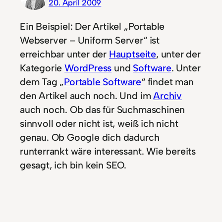
20. April 2009
Ein Beispiel: Der Artikel „Portable
Webserver – Uniform Server“ ist
erreichbar unter der
Hauptseite
, unter der
Kategorie
WordPress
und
Software
. Unter
dem Tag „
Portable Software
“ findet man
den Artikel auch noch. Und im
Archiv
auch noch. Ob das für Suchmaschinen
sinnvoll oder nicht ist, weiß ich nicht
genau. Ob Google dich dadurch
runterrankt wäre interessant. Wie bereits
gesagt, ich bin kein SEO.
Antworten