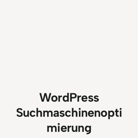
WordPress
Suchmaschinenopti
mierung