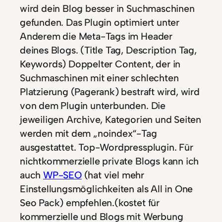
wird dein Blog besser in Suchmaschinen
gefunden. Das Plugin optimiert unter
Anderem die Meta-Tags im Header
deines Blogs. (Title Tag, Description Tag,
Keywords) Doppelter Content, der in
Suchmaschinen mit einer schlechten
Platzierung (Pagerank) bestraft wird, wird
von dem Plugin unterbunden. Die
jeweiligen Archive, Kategorien und Seiten
werden mit dem „noindex“-Tag
ausgestattet. Top-Wordpressplugin. Für
nichtkommerzielle private Blogs kann ich
auch
WP-SEO
(hat viel mehr
Einstellungsmöglichkeiten als All in One
Seo Pack) empfehlen.(kostet für
kommerzielle und Blogs mit Werbung