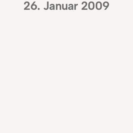
26. Januar 2009