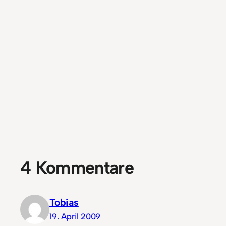
4 Kommentare
Tobias
19. April 2009