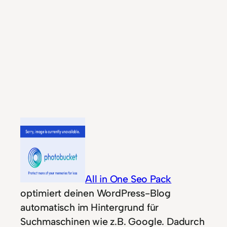
All in One Seo Pack
optimiert deinen WordPress-Blog
automatisch im Hintergrund für
Suchmaschinen wie z.B. Google. Dadurch