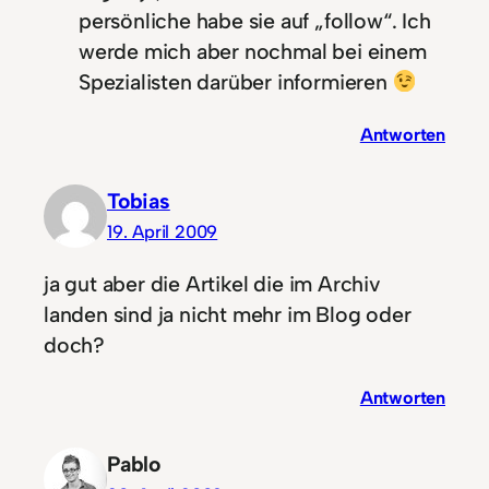
persönliche habe sie auf „follow“. Ich
werde mich aber nochmal bei einem
Spezialisten darüber informieren
Antworten
Tobias
19. April 2009
ja gut aber die Artikel die im Archiv
landen sind ja nicht mehr im Blog oder
doch?
Antworten
Pablo