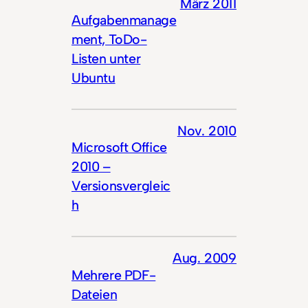
März 2011
Aufgabenmanage
ment, ToDo-
Listen unter
Ubuntu
Nov. 2010
Microsoft Office
2010 –
Versionsvergleic
h
Aug. 2009
Mehrere PDF-
Dateien