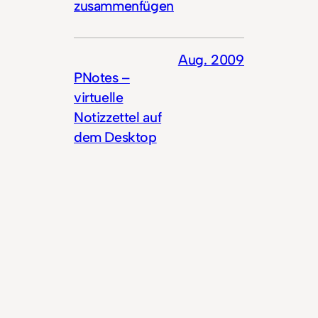
zusammenfügen
Aug. 2009
PNotes –
virtuelle
Notizzettel auf
dem Desktop