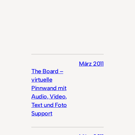
März 2011
The Board –
virtuelle
Pinnwand mit
Audio, Video,
Text und Foto
Support