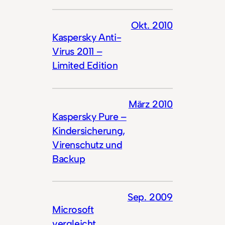
Okt. 2010
Kaspersky Anti-
Virus 2011 –
Limited Edition
März 2010
Kaspersky Pure –
Kindersicherung,
Virenschutz und
Backup
Sep. 2009
Microsoft
vergleicht