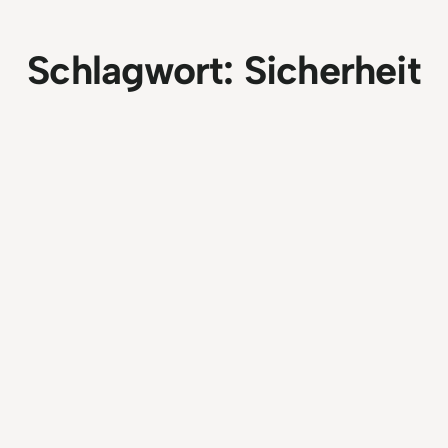
Schlagwort:
Sicherheit