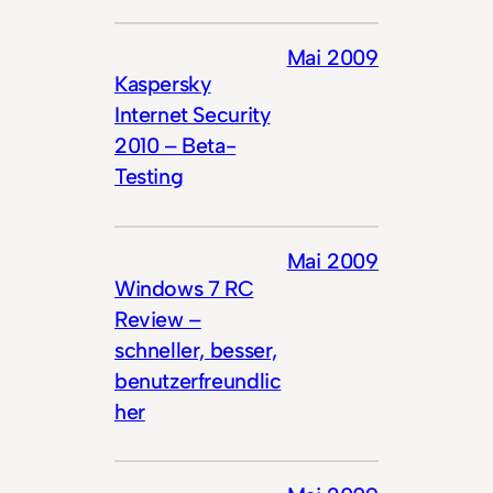
Mai 2009
Kaspersky
Internet Security
2010 – Beta-
Testing
Mai 2009
Windows 7 RC
Review –
schneller, besser,
benutzerfreundlic
her