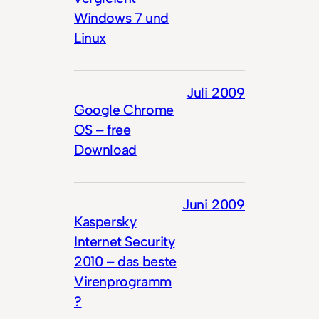
Windows 7 und
Linux
Juli 2009
Google Chrome
OS – free
Download
Juni 2009
Kaspersky
Internet Security
2010 – das beste
Virenprogramm
?